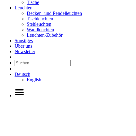
Tische
Leuchten
Decken- und Pendelleuchten
Tischleuchten
Stehleuchten
Wandleuchten
Leuchten-Zubehör
Sonstiges
Über uns
Newsletter
Deutsch
English