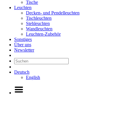
Tische
Leuchten
Decken- und Pendelleuchten
Tischleuchten
Stehleuchten
Wandleuchten
Leuchten-Zubehör
Sonstiges
Über uns
Newsletter
Deutsch
English