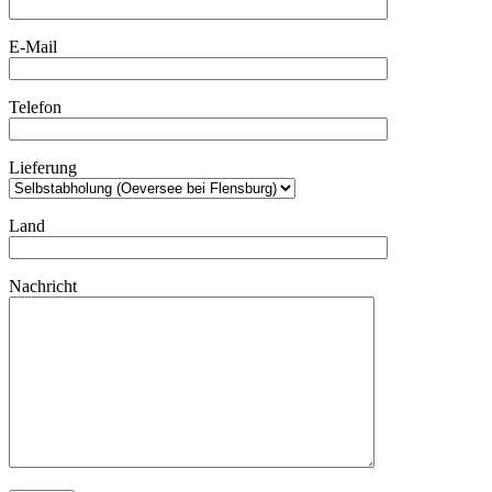
E-Mail
Telefon
Lieferung
Land
Nachricht