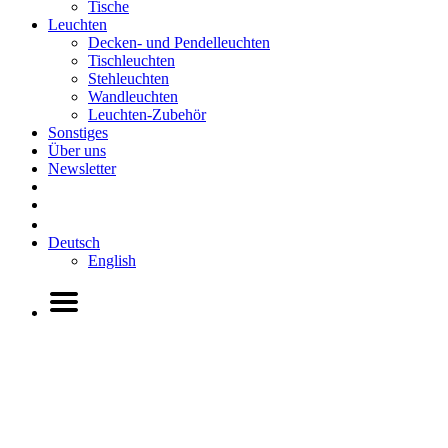
Tische
Leuchten
Decken- und Pendelleuchten
Tischleuchten
Stehleuchten
Wandleuchten
Leuchten-Zubehör
Sonstiges
Über uns
Newsletter
Deutsch
English