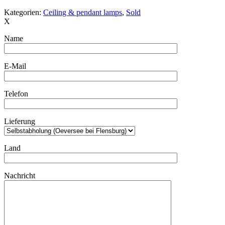
Kategorien:
Ceiling & pendant lamps
,
Sold
X
Name
E-Mail
Telefon
Lieferung
Land
Nachricht