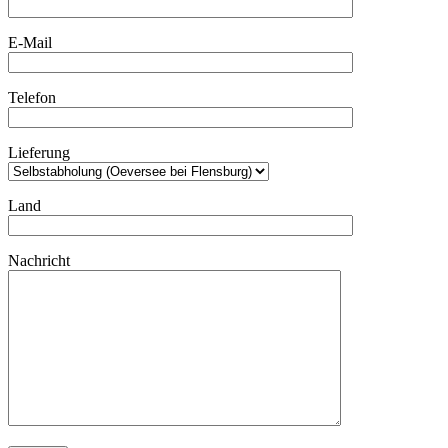
E-Mail
Telefon
Lieferung
Land
Nachricht