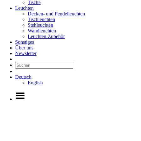
Tische
Leuchten
Decken- und Pendelleuchten
Tischleuchten
Stehleuchten
Wandleuchten
Leuchten-Zubehör
Sonstiges
Über uns
Newsletter
Deutsch
English