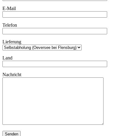
E-Mail
Telefon
Lieferung
Land
Nachricht