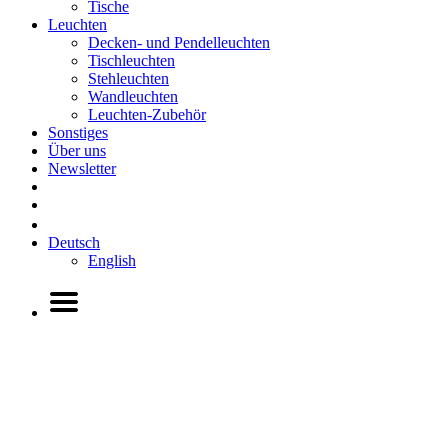
Tische
Leuchten
Decken- und Pendelleuchten
Tischleuchten
Stehleuchten
Wandleuchten
Leuchten-Zubehör
Sonstiges
Über uns
Newsletter
Deutsch
English