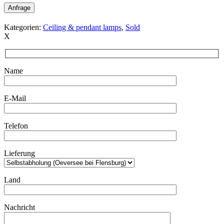
Anfrage
Kategorien:
Ceiling & pendant lamps
,
Sold
X
Name
E-Mail
Telefon
Lieferung
Land
Nachricht