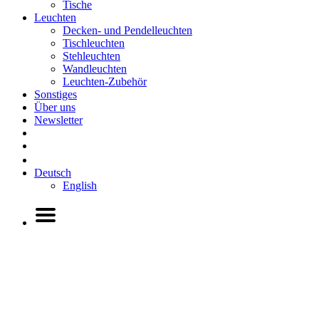
Tische
Leuchten
Decken- und Pendelleuchten
Tischleuchten
Stehleuchten
Wandleuchten
Leuchten-Zubehör
Sonstiges
Über uns
Newsletter
Deutsch
English