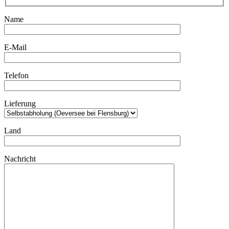
Name
E-Mail
Telefon
Lieferung
Land
Nachricht