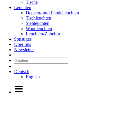
Tische
Leuchten
Decken- und Pendelleuchten
Tischleuchten
Stehleuchten
Wandleuchten
Leuchten-Zubehör
Sonstiges
Über uns
Newsletter
Deutsch
English