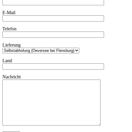
E-Mail
Telefon
Lieferung
Land
Nachricht