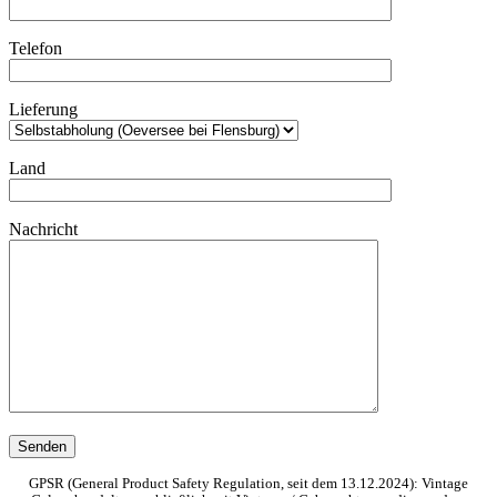
Telefon
Lieferung
Land
Nachricht
GPSR (General Product Safety Regulation, seit dem 13.12.2024): Vintage