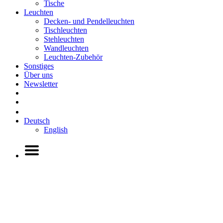
Tische
Leuchten
Decken- und Pendelleuchten
Tischleuchten
Stehleuchten
Wandleuchten
Leuchten-Zubehör
Sonstiges
Über uns
Newsletter
Deutsch
English