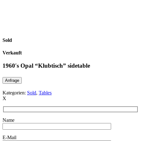
Sold
Verkauft
1960′s Opal “Klubtisch” sidetable
Anfrage
Kategorien:
Sold
,
Tables
X
Name
E-Mail