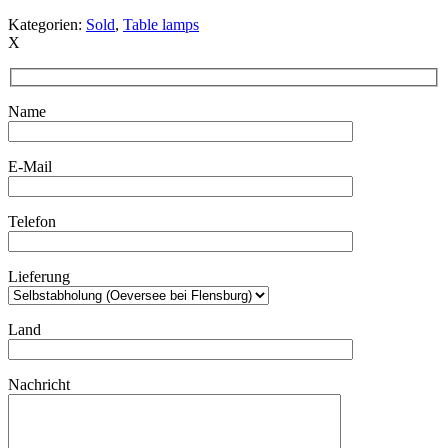
Kategorien:
Sold
,
Table lamps
X
Name
E-Mail
Telefon
Lieferung
Land
Nachricht