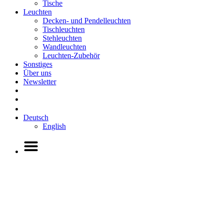
Tische
Leuchten
Decken- und Pendelleuchten
Tischleuchten
Stehleuchten
Wandleuchten
Leuchten-Zubehör
Sonstiges
Über uns
Newsletter
Deutsch
English