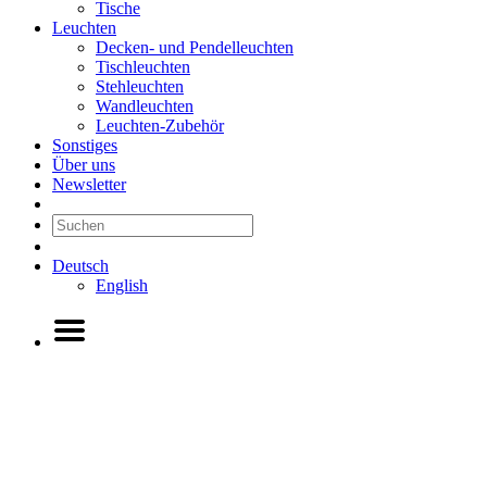
Tische
Leuchten
Decken- und Pendelleuchten
Tischleuchten
Stehleuchten
Wandleuchten
Leuchten-Zubehör
Sonstiges
Über uns
Newsletter
Deutsch
English