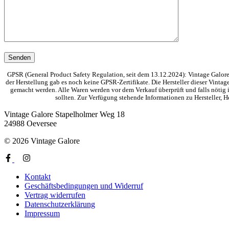
GPSR (General Product Safety Regulation, seit dem 13.12.2024): Vintage Galore 
der Herstellung gab es noch keine GPSR-Zertifikate. Die Hersteller dieser Vinta
gemacht werden. Alle Waren werden vor dem Verkauf überprüft und falls nötig i
sollten. Zur Verfügung stehende Informationen zu Hersteller,
Vintage Galore
Stapelholmer Weg 18
24988 Oeversee
© 2026 Vintage Galore
Kontakt
Geschäftsbedingungen und Widerruf
Vertrag widerrufen
Datenschutzerklärung
Impressum