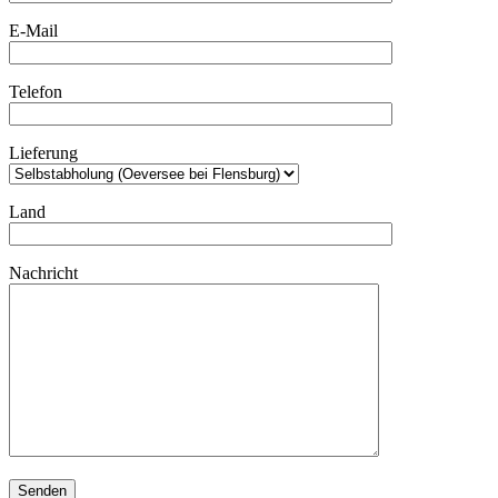
E-Mail
Telefon
Lieferung
Land
Nachricht