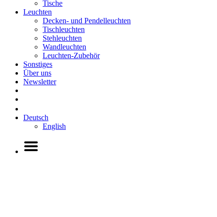
Tische
Leuchten
Decken- und Pendelleuchten
Tischleuchten
Stehleuchten
Wandleuchten
Leuchten-Zubehör
Sonstiges
Über uns
Newsletter
Deutsch
English