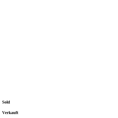
Sold
Verkauft