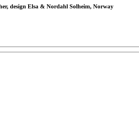
ther, design Elsa & Nordahl Solheim, Norway