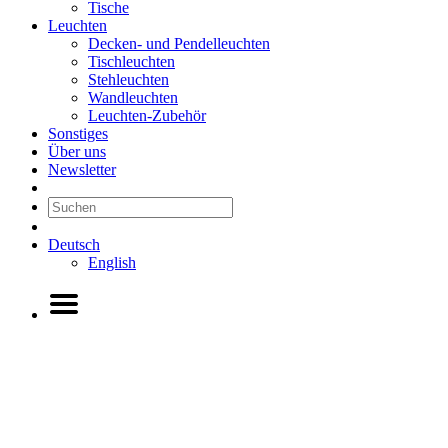
Tische
Leuchten
Decken- und Pendelleuchten
Tischleuchten
Stehleuchten
Wandleuchten
Leuchten-Zubehör
Sonstiges
Über uns
Newsletter
Deutsch
English