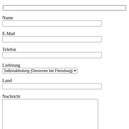
Name
E-Mail
Telefon
Lieferung
Land
Nachricht