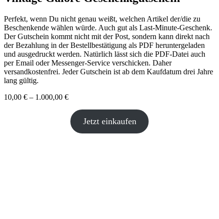
Perfekt, wenn Du nicht genau weißt, welchen Artikel der/die zu
Beschenkende wählen würde. Auch gut als Last-Minute-Geschenk.
Der Gutschein kommt nicht mit der Post, sondern kann direkt nach
der Bezahlung in der Bestellbestätigung als PDF heruntergeladen
und ausgedruckt werden. Natürlich lässt sich die PDF-Datei auch
per Email oder Messenger-Service verschicken. Daher
versandkostenfrei. Jeder Gutschein ist ab dem Kaufdatum drei Jahre
lang gültig.
10,00
€
–
1.000,00
€
Jetzt einkaufen