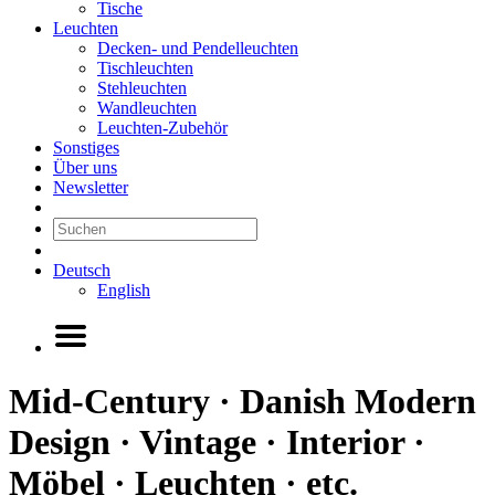
Tische
Leuchten
Decken- und Pendelleuchten
Tischleuchten
Stehleuchten
Wandleuchten
Leuchten-Zubehör
Sonstiges
Über uns
Newsletter
Deutsch
English
Mid-Century · Danish Modern
Design · Vintage · Interior ·
Möbel · Leuchten · etc.