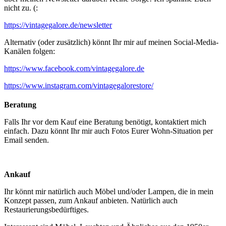
nicht zu. (:
https://vintagegalore.de/newsletter
Alternativ (oder zusätzlich) könnt Ihr mir auf meinen Social-Media-
Kanälen folgen:
https://www.facebook.com/vintagegalore.de
https://www.instagram.com/vintagegalorestore/
Beratung
Falls Ihr vor dem Kauf eine Beratung benötigt, kontaktiert mich
einfach. Dazu könnt Ihr mir auch Fotos Eurer Wohn-Situation per
Email senden.
Ankauf
Ihr könnt mir natürlich auch Möbel und/oder Lampen, die in mein
Konzept passen, zum Ankauf anbieten. Natürlich auch
Restaurierungsbedürftiges.