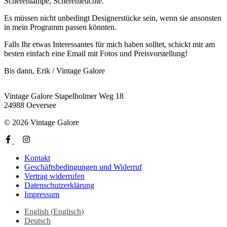
Scherenlampe, Scherenleuchte.
Es müssen nicht unbedingt Designerstücke sein, wenn sie ansonsten
in mein Programm passen könnten.
Falls Ihr etwas Interessantes für mich haben solltet, schickt mir am
besten einfach eine Email mit Fotos und Preisvorstellung!
Bis dann, Erik / Vintage Galore
Vintage Galore
Stapelholmer Weg 18
24988 Oeversee
© 2026 Vintage Galore
Kontakt
Geschäftsbedingungen und Widerruf
Vertrag widerrufen
Datenschutzerklärung
Impressum
English
(
Englisch
)
Deutsch