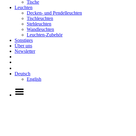
Tische
Leuchten
Decken- und Pendelleuchten
Tischleuchten
Stehleuchten
Wandleuchten
Leuchten-Zubehör
Sonstiges
Über uns
Newsletter
Deutsch
English