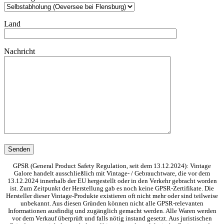
Land
Nachricht
GPSR (General Product Safety Regulation, seit dem 13.12.2024): Vintage
Galore handelt ausschließlich mit Vintage- / Gebrauchtware, die vor dem
13.12.2024 innerhalb der EU hergestellt oder in den Verkehr gebracht worden
ist. Zum Zeitpunkt der Herstellung gab es noch keine GPSR-Zertifikate. Die
Hersteller dieser Vintage-Produkte existieren oft nicht mehr oder sind teilweise
unbekannt. Aus diesen Gründen können nicht alle GPSR-relevanten
Informationen ausfindig und zugänglich gemacht werden. Alle Waren werden
vor dem Verkauf überprüft und falls nötig instand gesetzt. Aus juristischen