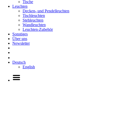
Tische
Leuchten
Decken- und Pendelleuchten
Tischleuchten
Stehleuchten
Wandleuchten
Leuchten-Zubehör
Sonstiges
Über uns
Newsletter
Deutsch
English