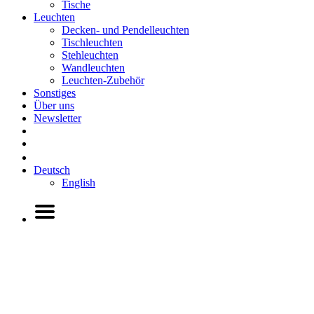
Tische
Leuchten
Decken- und Pendelleuchten
Tischleuchten
Stehleuchten
Wandleuchten
Leuchten-Zubehör
Sonstiges
Über uns
Newsletter
Deutsch
English