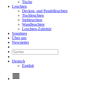
Tische
Leuchten
Decken- und Pendelleuchten
Tischleuchten
Stehleuchten
Wandleuchten
Leuchten-Zubehör
Sonstiges
Über uns
Newsletter
Deutsch
English