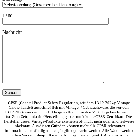
Land
Nachricht
GPSR (General Product Safety Regulation, seit dem 13.12.2024): Vintage
Galore handelt ausschließlich mit Vintage- / Gebrauchtware, die vor dem
13.12.2024 innerhalb der EU hergestellt oder in den Verkehr gebracht worden
ist. Zum Zeitpunkt der Herstellung gab es noch keine GPSR-Zertifikate. Die
Hersteller dieser Vintage-Produkte existieren oft nicht mehr oder sind teilweise
unbekannt. Aus diesen Gründen können nicht alle GPSR-relevanten
Informationen ausfindig und zugänglich gemacht werden. Alle Waren werden
vor dem Verkauf überprüft und falls nötig instand gesetzt. Aus juristischen