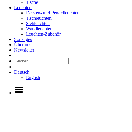
Tische
Leuchten
Decken- und Pendelleuchten
Tischleuchten
Stehleuchten
Wandleuchten
Leuchten-Zubehör
Sonstiges
Über uns
Newsletter
Deutsch
English