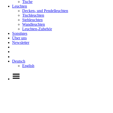
Tische
Leuchten
Decken- und Pendelleuchten
Tischleuchten
Stehleuchten
Wandleuchten
Leuchten-Zubehör
Sonstiges
Über uns
Newsletter
Deutsch
English