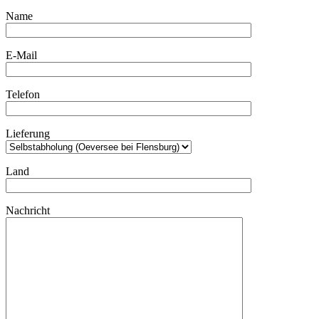
Name
E-Mail
Telefon
Lieferung
Land
Nachricht