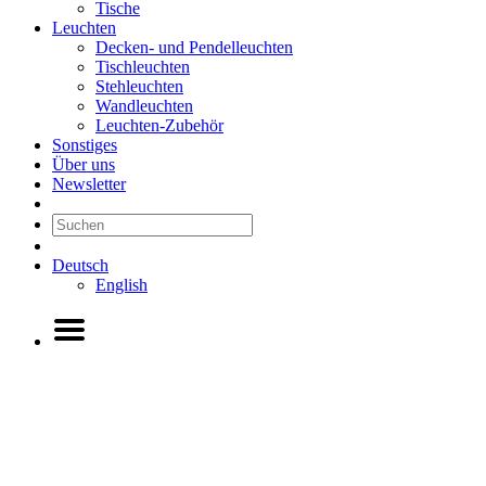
Tische
Leuchten
Decken- und Pendelleuchten
Tischleuchten
Stehleuchten
Wandleuchten
Leuchten-Zubehör
Sonstiges
Über uns
Newsletter
Deutsch
English