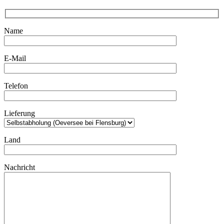
Name
E-Mail
Telefon
Lieferung
Land
Nachricht