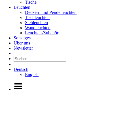
Tische
Leuchten
Decken- und Pendelleuchten
Tischleuchten
Stehleuchten
Wandleuchten
Leuchten-Zubehör
Sonstiges
Über uns
Newsletter
Deutsch
English