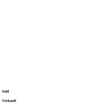
Sold
Verkauft