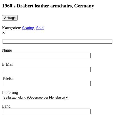
1960′s Drabert leather armchairs, Germany
Anfrage
Kategorien:
Seating
,
Sold
X
Name
E-Mail
Telefon
Lieferung
Land