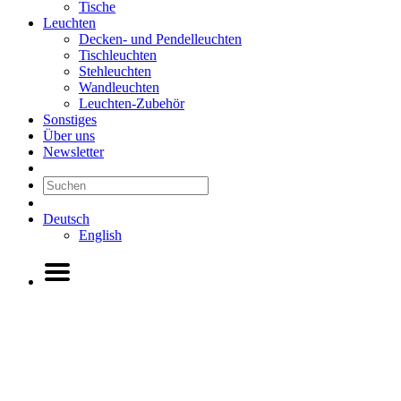
Tische
Leuchten
Decken- und Pendelleuchten
Tischleuchten
Stehleuchten
Wandleuchten
Leuchten-Zubehör
Sonstiges
Über uns
Newsletter
Deutsch
English