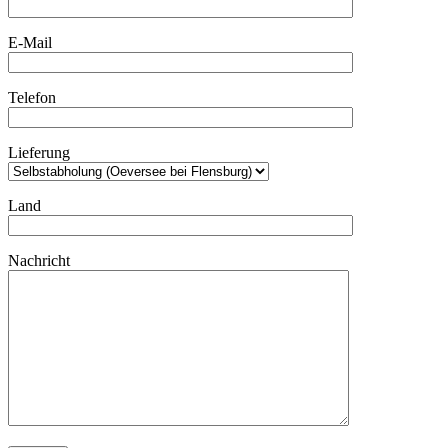
E-Mail
Telefon
Lieferung
Land
Nachricht