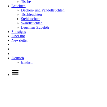
Tische
Leuchten
Decken- und Pendelleuchten
Tischleuchten
Stehleuchten
Wandleuchten
Leuchten-Zubehör
Sonstiges
Über uns
Newsletter
Deutsch
English