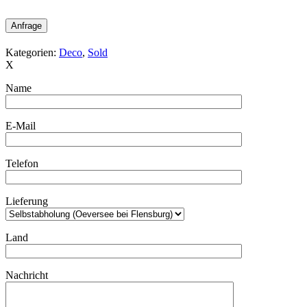
Anfrage
Kategorien:
Deco
,
Sold
X
Name
E-Mail
Telefon
Lieferung
Land
Nachricht