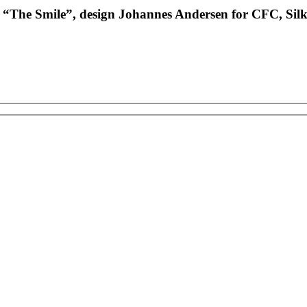
 “The Smile”, design Johannes Andersen for CFC, Silke