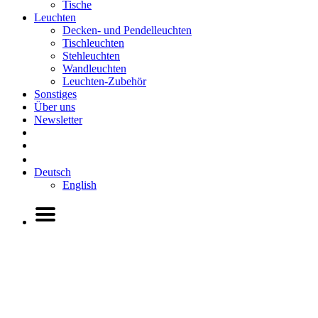
Tische
Leuchten
Decken- und Pendelleuchten
Tischleuchten
Stehleuchten
Wandleuchten
Leuchten-Zubehör
Sonstiges
Über uns
Newsletter
Deutsch
English