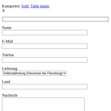
Kategorien:
Sold
,
Table lamps
X
Name
E-Mail
Telefon
Lieferung
Land
Nachricht