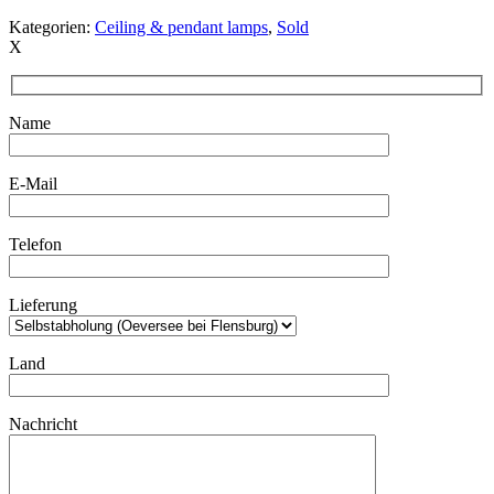
Kategorien:
Ceiling & pendant lamps
,
Sold
X
Name
E-Mail
Telefon
Lieferung
Land
Nachricht