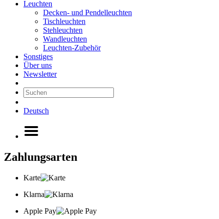
Leuchten
Decken- und Pendelleuchten
Tischleuchten
Stehleuchten
Wandleuchten
Leuchten-Zubehör
Sonstiges
Über uns
Newsletter
Deutsch
Zahlungsarten
Karte
Klarna
Apple Pay