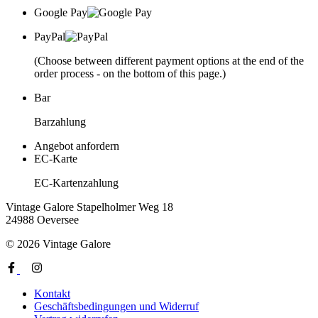
Google Pay
PayPal
(Choose between different payment options at the end of the
order process - on the bottom of this page.)
Bar
Barzahlung
Angebot anfordern
EC-Karte
EC-Kartenzahlung
Vintage Galore
Stapelholmer Weg 18
24988 Oeversee
© 2026 Vintage Galore
Kontakt
Geschäftsbedingungen und Widerruf