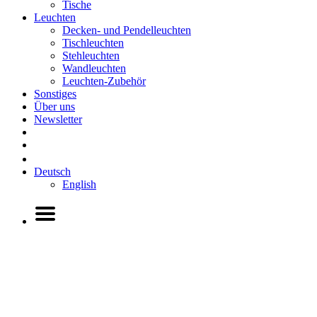
Tische
Leuchten
Decken- und Pendelleuchten
Tischleuchten
Stehleuchten
Wandleuchten
Leuchten-Zubehör
Sonstiges
Über uns
Newsletter
Deutsch
English