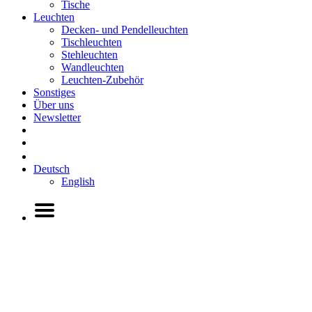
Tische
Leuchten
Decken- und Pendelleuchten
Tischleuchten
Stehleuchten
Wandleuchten
Leuchten-Zubehör
Sonstiges
Über uns
Newsletter
Deutsch
English