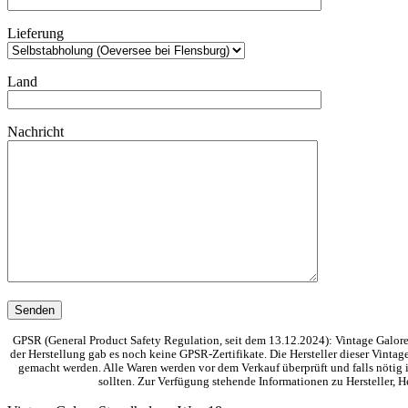
Lieferung
Land
Nachricht
GPSR (General Product Safety Regulation, seit dem 13.12.2024): Vintage Galore 
der Herstellung gab es noch keine GPSR-Zertifikate. Die Hersteller dieser Vinta
gemacht werden. Alle Waren werden vor dem Verkauf überprüft und falls nötig i
sollten. Zur Verfügung stehende Informationen zu Hersteller,