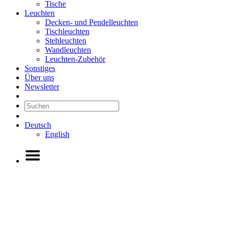
Tische
Leuchten
Decken- und Pendelleuchten
Tischleuchten
Stehleuchten
Wandleuchten
Leuchten-Zubehör
Sonstiges
Über uns
Newsletter
Deutsch
English