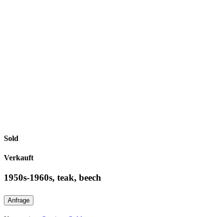
Sold
Verkauft
1950s-1960s, teak, beech
Anfrage