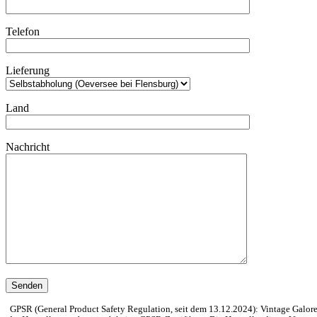
Telefon
Lieferung
Land
Nachricht
GPSR (General Product Safety Regulation, seit dem 13.12.2024): Vintage Galore 