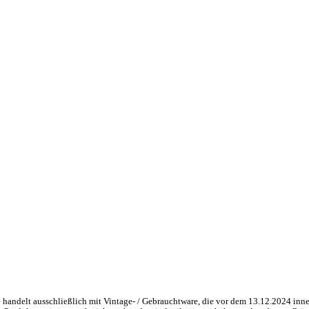
handelt ausschließlich mit Vintage- / Gebrauchtware, die vor dem 13.12.2024 inne