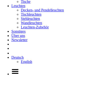
Tische
Leuchten
Decken- und Pendelleuchten
Tischleuchten
Stehleuchten
Wandleuchten
Leuchten-Zubehör
Sonstiges
Über uns
Newsletter
Deutsch
English