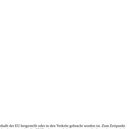
rhalb der EU hergestellt oder in den Verkehr gebracht worden ist. Zum Zeitpunkt