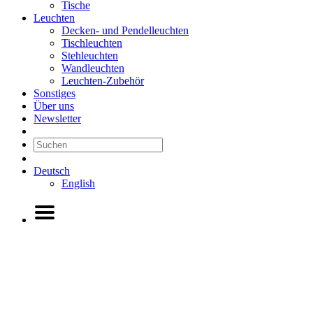
Tische
Leuchten
Decken- und Pendelleuchten
Tischleuchten
Stehleuchten
Wandleuchten
Leuchten-Zubehör
Sonstiges
Über uns
Newsletter
Deutsch
English