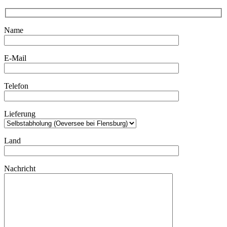
Name
E-Mail
Telefon
Lieferung
Land
Nachricht