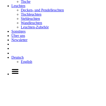
Tische
Leuchten
Decken- und Pendelleuchten
Tischleuchten
Stehleuchten
Wandleuchten
Leuchten-Zubehör
Sonstiges
Über uns
Newsletter
Deutsch
English