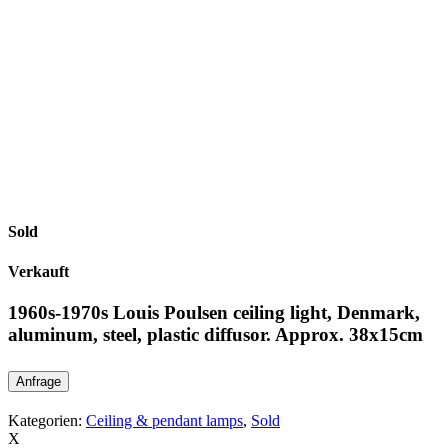
Sold
Verkauft
1960s-1970s Louis Poulsen ceiling light, Denmark,
aluminum, steel, plastic diffusor. Approx. 38x15cm
Anfrage
Kategorien:
Ceiling & pendant lamps
,
Sold
X