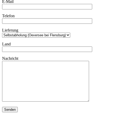
E-Mail
Telefon
Lieferung
Land
Nachricht