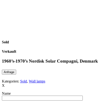
Sold
Verkauft
1960’s-1970’s Nordisk Solar Compagni, Denmark
Anfrage
Kategorien:
Sold
,
Wall lamps
X
Name