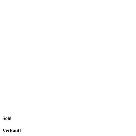
Sold
Verkauft