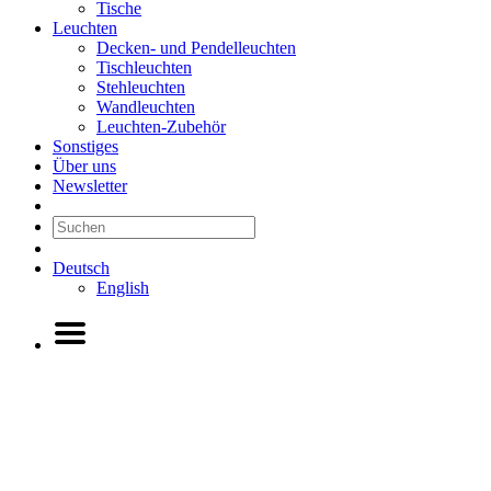
Tische
Leuchten
Decken- und Pendelleuchten
Tischleuchten
Stehleuchten
Wandleuchten
Leuchten-Zubehör
Sonstiges
Über uns
Newsletter
Deutsch
English