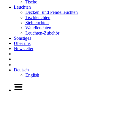
Tische
Leuchten
Decken- und Pendelleuchten
Tischleuchten
Stehleuchten
Wandleuchten
Leuchten-Zubehör
Sonstiges
Über uns
Newsletter
Deutsch
English