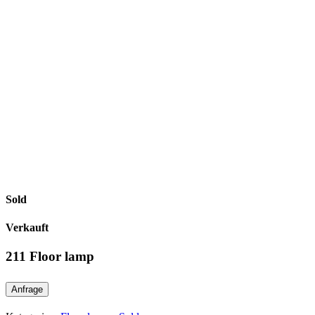
Sold
Verkauft
211 Floor lamp
Anfrage