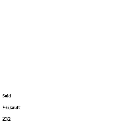
Sold
Verkauft
232