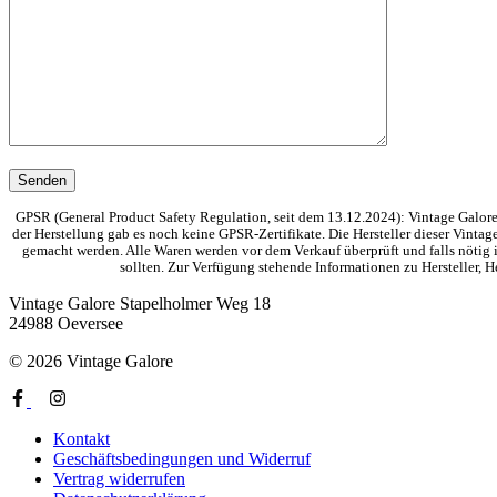
GPSR (General Product Safety Regulation, seit dem 13.12.2024): Vintage Galore 
der Herstellung gab es noch keine GPSR-Zertifikate. Die Hersteller dieser Vinta
gemacht werden. Alle Waren werden vor dem Verkauf überprüft und falls nötig i
sollten. Zur Verfügung stehende Informationen zu Hersteller,
Vintage Galore
Stapelholmer Weg 18
24988 Oeversee
© 2026 Vintage Galore
Kontakt
Geschäftsbedingungen und Widerruf
Vertrag widerrufen