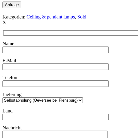
Anfrage
Kategorien:
Ceiling & pendant lamps
,
Sold
X
Name
E-Mail
Telefon
Lieferung
Land
Nachricht