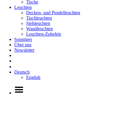
Tische
Leuchten
Decken- und Pendelleuchten
Tischleuchten
Stehleuchten
Wandleuchten
Leuchten-Zubehör
Sonstiges
Über uns
Newsletter
Deutsch
English