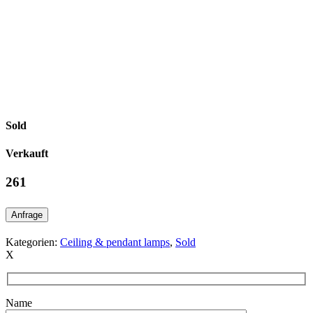
Sold
Verkauft
261
Anfrage
Kategorien:
Ceiling & pendant lamps
,
Sold
X
Name