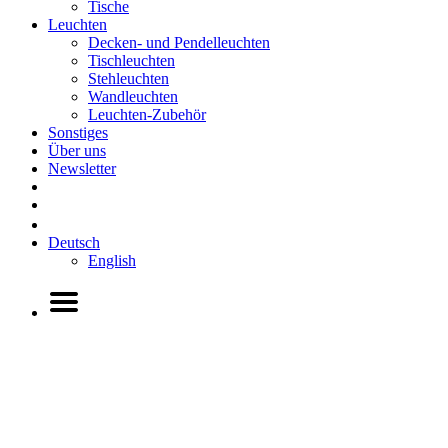
Tische
Leuchten
Decken- und Pendelleuchten
Tischleuchten
Stehleuchten
Wandleuchten
Leuchten-Zubehör
Sonstiges
Über uns
Newsletter
Deutsch
English