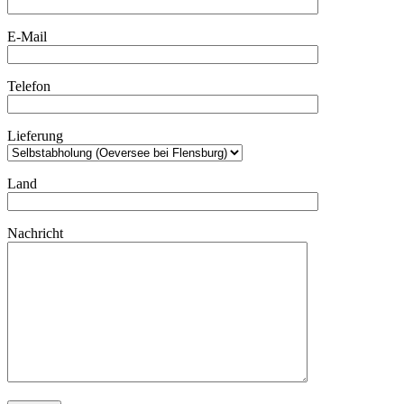
E-Mail
Telefon
Lieferung
Land
Nachricht