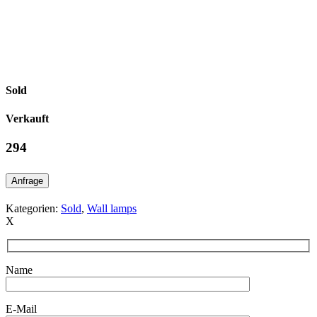
Sold
Verkauft
294
Anfrage
Kategorien:
Sold
,
Wall lamps
X
Name
E-Mail