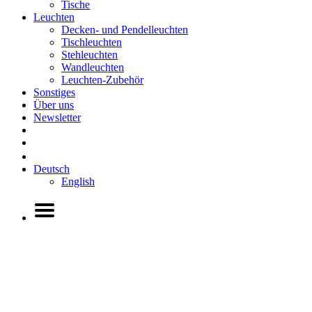
Tische
Leuchten
Decken- und Pendelleuchten
Tischleuchten
Stehleuchten
Wandleuchten
Leuchten-Zubehör
Sonstiges
Über uns
Newsletter
Deutsch
English