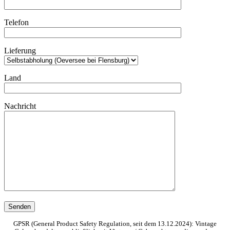
Telefon
Lieferung
Land
Nachricht
GPSR (General Product Safety Regulation, seit dem 13.12.2024): Vintage