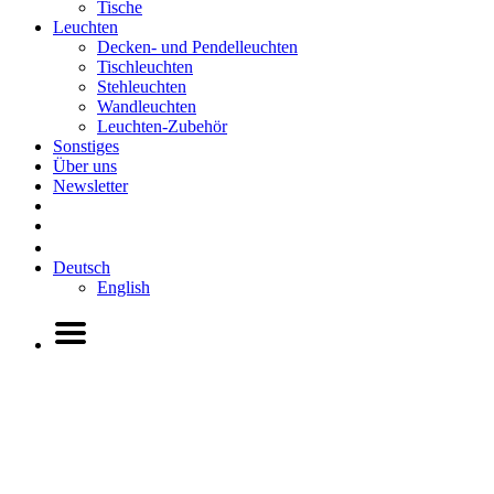
Tische
Leuchten
Decken- und Pendelleuchten
Tischleuchten
Stehleuchten
Wandleuchten
Leuchten-Zubehör
Sonstiges
Über uns
Newsletter
Deutsch
English