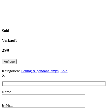
Sold
Verkauft
299
Anfrage
Kategorien:
Ceiling & pendant lamps
,
Sold
X
Name
E-Mail