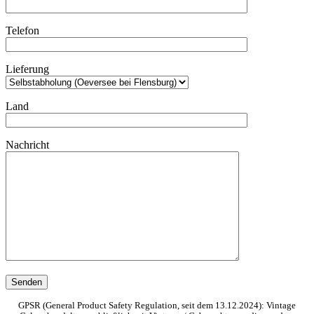
Telefon
Lieferung
Land
Nachricht
GPSR (General Product Safety Regulation, seit dem 13.12.2024): Vintage