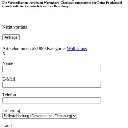
Die Versandkosten werden im Warenkorb-Checkout automatisch für Deine Postleitzahl
(Land) kalkuliert – natürlich vor der Bezahlung.
Nicht vorrätig
Anfrage
Artikelnummer:
#81889
Kategorie:
Wall lamps
X
Name
E-Mail
Telefon
Lieferung
Land