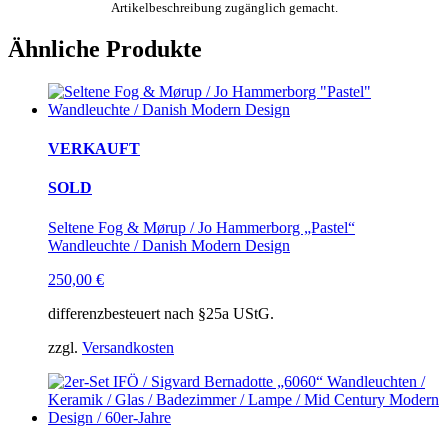
Artikelbeschreibung zugänglich gemacht.
Ähnliche Produkte
VERKAUFT
SOLD
Seltene Fog & Mørup / Jo Hammerborg „Pastel“
Wandleuchte / Danish Modern Design
250,00
€
differenzbesteuert nach §25a UStG.
zzgl.
Versandkosten