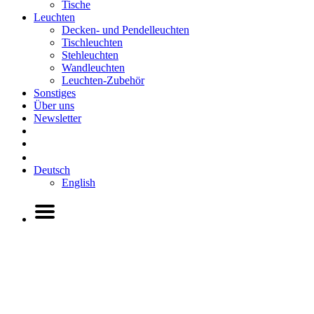
Tische
Leuchten
Decken- und Pendelleuchten
Tischleuchten
Stehleuchten
Wandleuchten
Leuchten-Zubehör
Sonstiges
Über uns
Newsletter
Deutsch
English