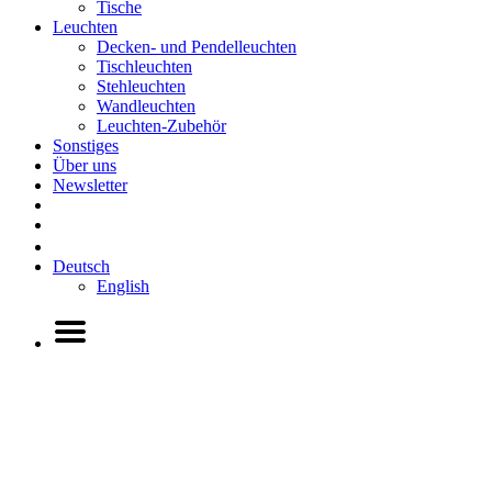
Tische
Leuchten
Decken- und Pendelleuchten
Tischleuchten
Stehleuchten
Wandleuchten
Leuchten-Zubehör
Sonstiges
Über uns
Newsletter
Deutsch
English