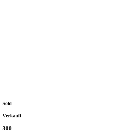
Sold
Verkauft
300