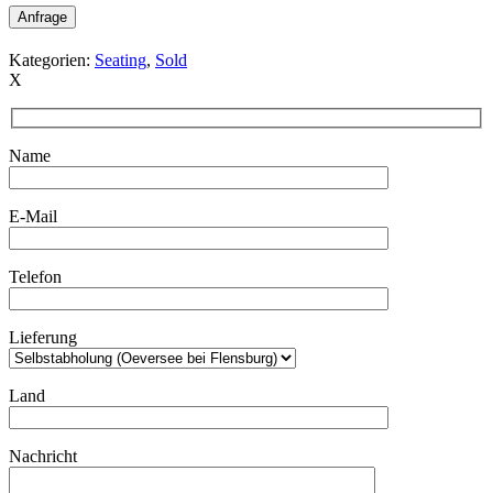
Anfrage
Kategorien:
Seating
,
Sold
X
Name
E-Mail
Telefon
Lieferung
Land
Nachricht