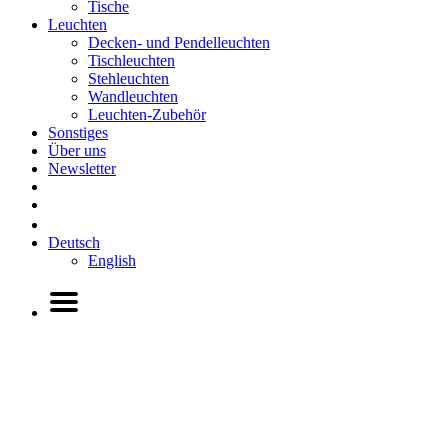
Tische
Leuchten
Decken- und Pendelleuchten
Tischleuchten
Stehleuchten
Wandleuchten
Leuchten-Zubehör
Sonstiges
Über uns
Newsletter
Deutsch
English