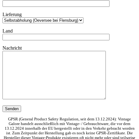
Lieferung
Land
Nachricht
GPSR (General Product Safety Regulation, seit dem 13.12.2024): Vintage
Galore handelt ausschließlich mit Vintage- / Gebrauchtware, die vor dem
13.12.2024 innerhalb der EU hergestellt oder in den Verkehr gebracht worden
ist. Zum Zeitpunkt der Herstellung gab es noch keine GPSR-Zertifikate. Die
Hersteller dieser Vintage-Produkte existieren oft nicht mehr oder sind teilweise