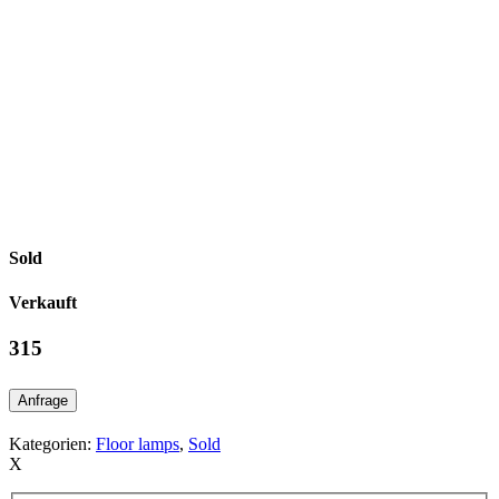
Sold
Verkauft
315
Anfrage
Kategorien:
Floor lamps
,
Sold
X