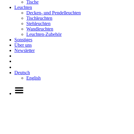
Tische
Leuchten
Decken- und Pendelleuchten
Tischleuchten
Stehleuchten
Wandleuchten
Leuchten-Zubehör
Sonstiges
Über uns
Newsletter
Deutsch
English