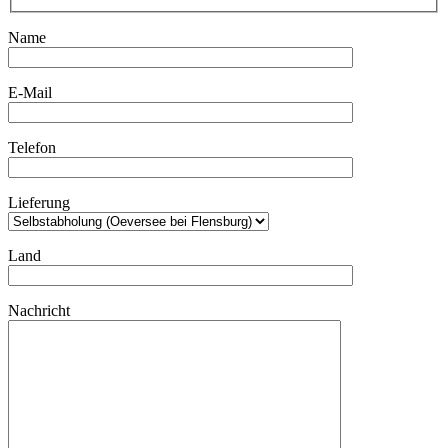
Name
E-Mail
Telefon
Lieferung
Land
Nachricht