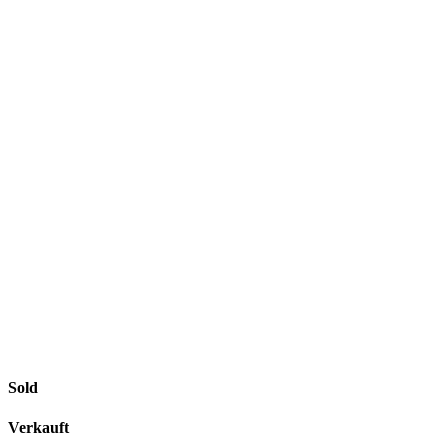
Sold
Verkauft