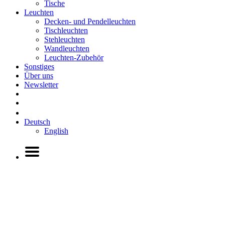
Tische
Leuchten
Decken- und Pendelleuchten
Tischleuchten
Stehleuchten
Wandleuchten
Leuchten-Zubehör
Sonstiges
Über uns
Newsletter
Deutsch
English