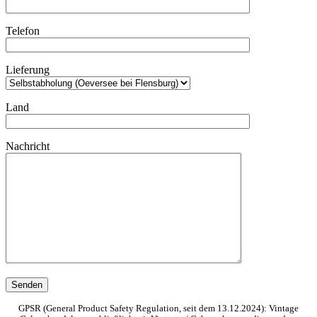
Telefon
Lieferung
Land
Nachricht
GPSR (General Product Safety Regulation, seit dem 13.12.2024): Vintage