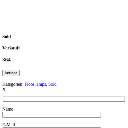
Sold
Verkauft
364
Anfrage
Kategorien:
Floor lamps
,
Sold
X
Name
E-Mail