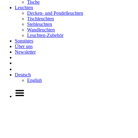
Tische
Leuchten
Decken- und Pendelleuchten
Tischleuchten
Stehleuchten
Wandleuchten
Leuchten-Zubehör
Sonstiges
Über uns
Newsletter
Deutsch
English