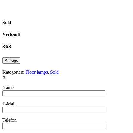
Sold
Verkauft
368
Anfrage
Kategorien:
Floor lamps
,
Sold
X
Name
E-Mail
Telefon