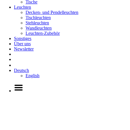
Tische
Leuchten
Decken- und Pendelleuchten
Tischleuchten
Stehleuchten
Wandleuchten
Leuchten-Zubehör
Sonstiges
Über uns
Newsletter
Deutsch
English