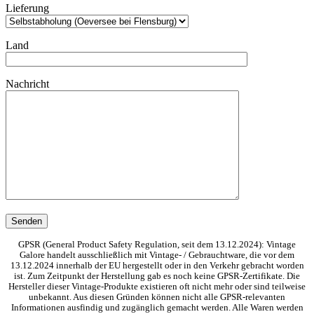
Lieferung
Land
Nachricht
GPSR (General Product Safety Regulation, seit dem 13.12.2024): Vintage
Galore handelt ausschließlich mit Vintage- / Gebrauchtware, die vor dem
13.12.2024 innerhalb der EU hergestellt oder in den Verkehr gebracht worden
ist. Zum Zeitpunkt der Herstellung gab es noch keine GPSR-Zertifikate. Die
Hersteller dieser Vintage-Produkte existieren oft nicht mehr oder sind teilweise
unbekannt. Aus diesen Gründen können nicht alle GPSR-relevanten
Informationen ausfindig und zugänglich gemacht werden. Alle Waren werden